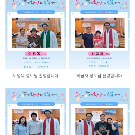
이영옥 성도님 환영합니다
최금자 성도님 환영합니다