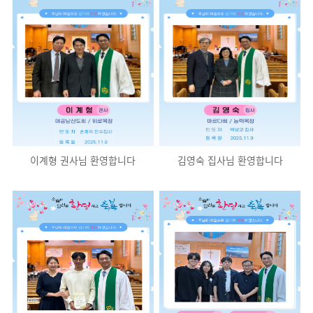
이계형 권사님 환영합니다
김영숙 집사님 환영합니다