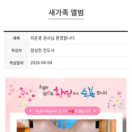
새가족 앨범
라온경 권사님 환영합니다
제목
정성찬 전도사
작성자
2026-04-04
작성일자