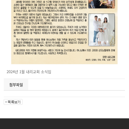
2024년 1월 내리교회 소식입
첨부파일