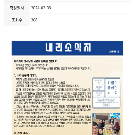
작성일자
2024-02-03
조회수
208