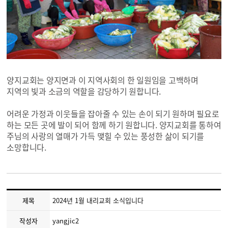
양지교회는 양지면과 이 지역사회의 한 일원임을 고백하며
지역의 빛과 소금의 역할을 감당하기 원합니다.
어려운 가정과 이웃들을 잡아줄 수 있는 손이 되기 원하며 필요로
하는 모든 곳에 발이 되어 함께 하기 원합니다. 양지교회를 통하여
주님의 사랑의 열매가 가득 맺힐 수 있는 풍성한 삶이 되기를
소망합니다.
제목
2024년 1월 내리교회 소식입니다
작성자
yangjic2