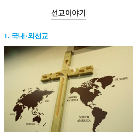
선교이야기
1. 국내·외선교