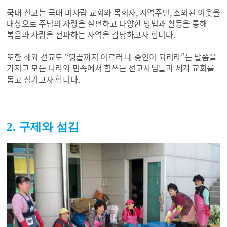
국내 선교는 국내 미자립 교회와 목회자, 지역주민, 소외된 이웃을
대상으로 주님의 사랑을 실펀하고 다양한 방법과 활동을 통해
복음과 사랑을 전파하는 사역을 감당하고자 합니다.
또한 해외 선교도 “땅끝까지 이르러 내 증인이 되리라”는 말씀을
가지고 모든 나라와 민족에서 힘쓰는 선교사님들과 세계 교회를
돕고 섬기고자 합니다.
2. 구제와 섬김