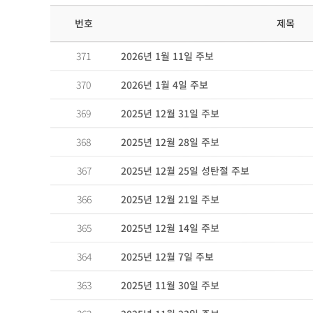
제목
번호
2026년 1월 11일 주보
371
2026년 1월 4일 주보
370
2025년 12월 31일 주보
369
2025년 12월 28일 주보
368
2025년 12월 25일 성탄절 주보
367
2025년 12월 21일 주보
366
2025년 12월 14일 주보
365
2025년 12월 7일 주보
364
2025년 11월 30일 주보
363