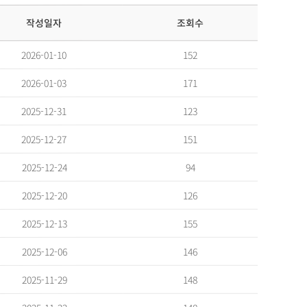
조회수
작성일자
152
2026-01-10
171
2026-01-03
123
2025-12-31
151
2025-12-27
94
2025-12-24
126
2025-12-20
155
2025-12-13
146
2025-12-06
148
2025-11-29