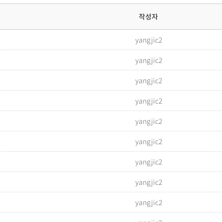
작성자
yangjic2
yangjic2
yangjic2
yangjic2
yangjic2
yangjic2
yangjic2
yangjic2
yangjic2